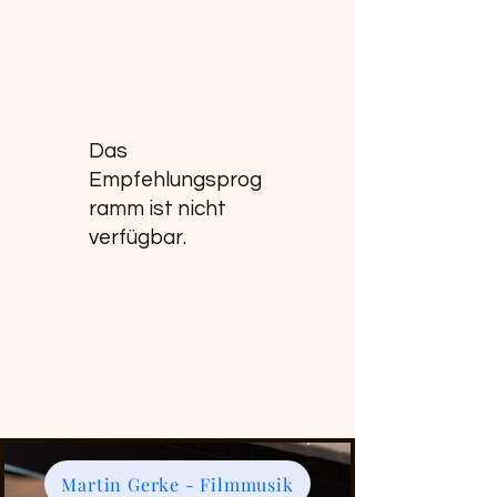
Das
Empfehlungsprog
ramm ist nicht
verfügbar.
Martin Gerke - Filmmusik